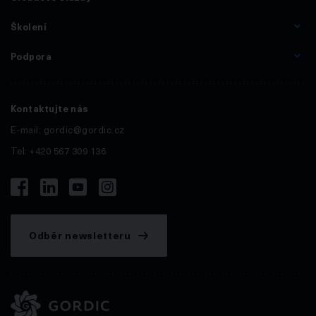
Školení
Podpora
Kontaktujte nás
E-mail:
gordic@gordic.cz
Tel: +420 567 309 136
Odběr newsletteru