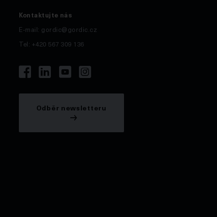
Kontaktujte nás
E-mail:
gordic@gordic.cz
Tel: +420 567 309 136
Odběr newsletteru