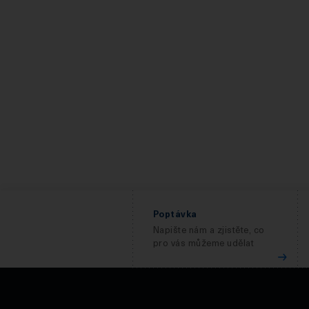
Poptávka
Napište nám a zjistěte, co
pro vás můžeme udělat