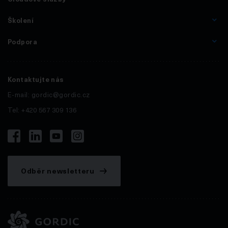
Školení
Podpora
Kontaktujte nás
E-mail:
gordic@gordic.cz
Tel: +420 567 309 136
Odběr newsletteru