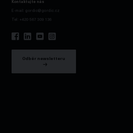
Kontaktujte nás
E-mail:
gordic@gordic.cz
Tel: +420 567 309 136
Odběr newsletteru