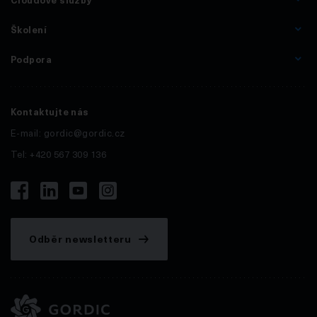
Školení
Podpora
Kontaktujte nás
E-mail:
gordic@gordic.cz
Tel: +420 567 309 136
Odběr newsletteru