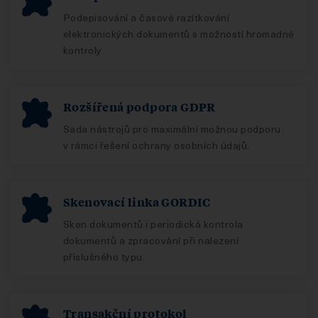
Podepisování a časové razítkování
elektronických dokumentů s možností hromadné
kontroly.
Rozšířená podpora GDPR
Sada nástrojů pro maximální možnou podporu
v rámci řešení ochrany osobních údajů.
Skenovací linka GORDIC
Sken dokumentů i periodická kontrola
dokumentů a zpracování při nalezení
příslušného typu.
Transakční protokol