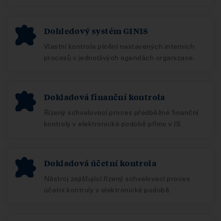
Dohledový systém GINIS
Vlastní kontrola plnění nastavených interních
procesů v jednotlivých agendách organizace.
Dokladová finanční kontrola
Řízený schvalovací proces předběžné finanční
kontroly v elektronické podobě přímo v IS.
Dokladová účetní kontrola
Nástroj zajišťující řízený schvalovací proces
účetní kontroly v elektronické podobě.