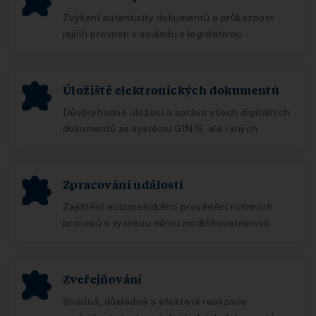
Zvýšení autenticity dokumentů a průkaznost
jejich pravosti v souladu s legislativou.
Úložiště elektronických dokumentů
Důvěryhodné uložení a správa všech digitálních
dokumentů ze systému GINIS, ale i jiných.
Zpracování událostí
Zajištění automatického provádění rutinních
procesů s vysokou mírou modifikovatelnosti.
Zveřejňování
Snadná, důsledná a efektivní realizace