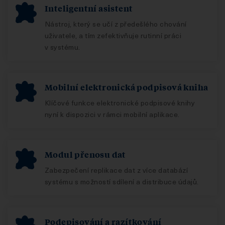
Inteligentní asistent
Nástroj, který se učí z předešlého chování
uživatele, a tím zefektivňuje rutinní práci
v systému.
Mobilní elektronická podpisová kniha
Klíčové funkce elektronické podpisové knihy
nyní k dispozici v rámci mobilní aplikace.
Modul přenosu dat
Zabezpečení replikace dat z více databází
systému s možností sdílení a distribuce údajů.
Podepisování a razítkování