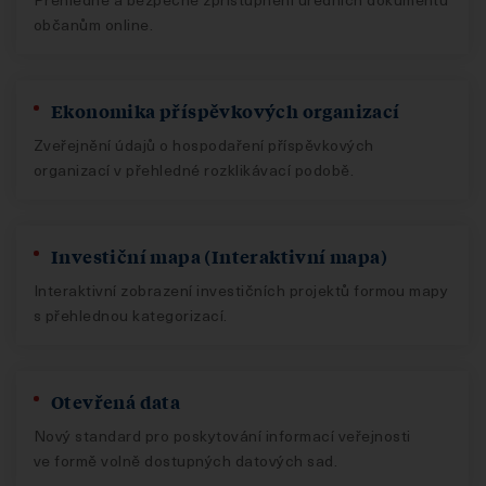
občanům online.
Ekonomika příspěvkových organizací
Zveřejnění údajů o hospodaření příspěvkových
organizací v přehledné rozklikávací podobě.
Investiční mapa (Interaktivní mapa)
Interaktivní zobrazení investičních projektů formou mapy
s přehlednou kategorizací.
Otevřená data
Nový standard pro poskytování informací veřejnosti
ve formě volně dostupných datových sad.