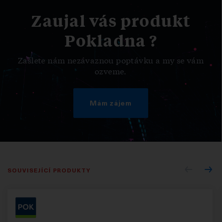
Zaujal vás produkt
Pokladna ?
Zašlete nám nezávaznou poptávku a my se vám
ozveme.
Mám zájem
SOUVISEJÍCÍ PRODUKTY