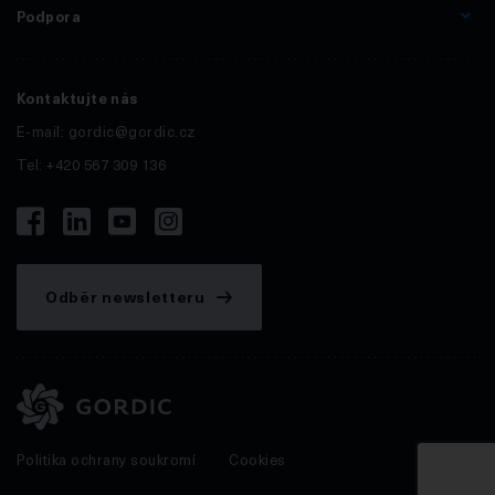
Podpora
Kontaktujte nás
E-mail:
gordic@gordic.cz
Tel: +420 567 309 136
Odběr newsletteru
Politika ochrany soukromí
Cookies