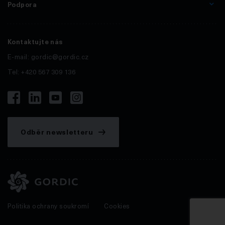
Podpora
Kontaktujte nás
E-mail:
gordic@gordic.cz
Tel: +420 567 309 136
Odběr newsletteru
Politika ochrany soukromí
Cookies