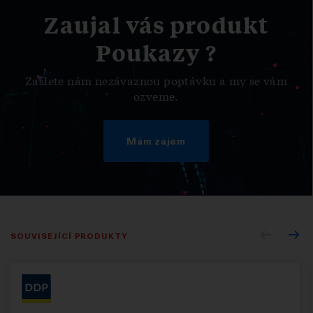
Zaujal vás produkt
Poukazy ?
Zašlete nám nezávaznou poptávku a my se vám
ozveme.
Mám zájem
SOUVISEJÍCÍ PRODUKTY