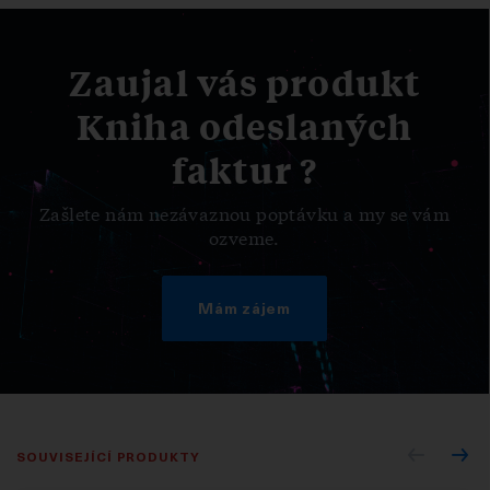
Zaujal vás produkt
Kniha odeslaných
faktur ?
Zašlete nám nezávaznou poptávku a my se vám
ozveme.
Mám zájem
SOUVISEJÍCÍ PRODUKTY